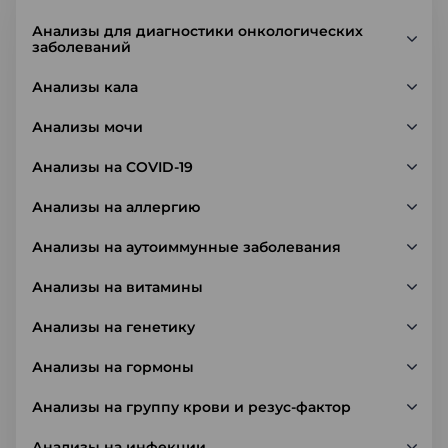
Анализы для диагностики онкологических
заболеваний
Анализы кала
Анализы мочи
Анализы на COVID-19
Анализы на аллергию
Анализы на аутоиммунные заболевания
Анализы на витамины
Анализы на генетику
Анализы на гормоны
Анализы на группу крови и резус-фактор
Анализы на инфекции