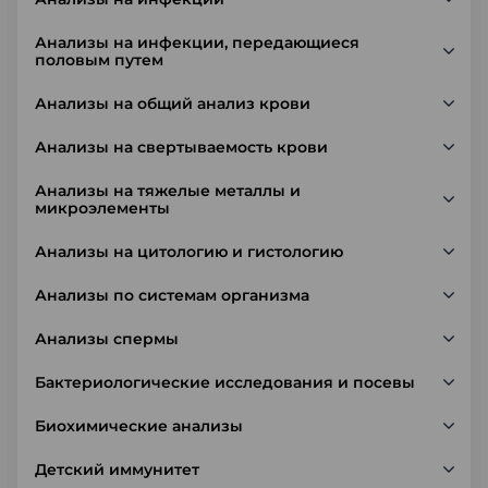
Анализы на инфекции, передающиеся
половым путем
Анализы на общий анализ крови
Анализы на свертываемость крови
Анализы на тяжелые металлы и
микроэлементы
Анализы на цитологию и гистологию
Анализы по системам организма
Анализы спермы
Бактериологические исследования и посевы
Биохимические анализы
Детский иммунитет