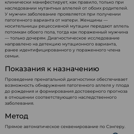
клинически манифестирует, как правило, только при
наследовании мутантных аллелей от обоих родителей.
У мужчин заболевание проявляется при получении
патогенного варианта от матери. Женщины —
носительницы рецессивной мутации передают аллель
потомкам обоего пола, тогда как пораженный мужчина
— только дочерям. Диагностическое исследование
направлено на детекцию мутационного варианта,
ранее идентифицированного у пораженного члена
семьи.
Показания к назначению
Проведение пренатальной диагностики обеспечивает
возможность обнаружения патогенного аллеля у плода
до рождения и формирования достоверного прогноза
в отношении соответствующего наследственного
заболевания.
Метод
Прямое автоматическое секвенирование по Сэнгеру.