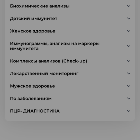
Биохимические анализы
Детский иммунитет
Женское здоровье
Иммунограммы, анализы на маркеры
иммунитета
Комплексы анализов (Check-up)
Лекарственный мониторинг
Мужское здоровье
По заболеваниям
ПЦР- ДИАГНОСТИКА