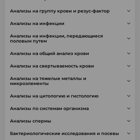
Анализы на группу крови и резус-фактор
Анализы на инфекции
Анализы на инфекции, передающиеся
половым путем
Анализы на общий анализ крови
Анализы на свертываемость крови
Анализы на тяжелые металлы и
микроэлементы
Анализы на цитологию и гистологию
Анализы по системам организма
Анализы спермы
Бактериологические исследования и посевы