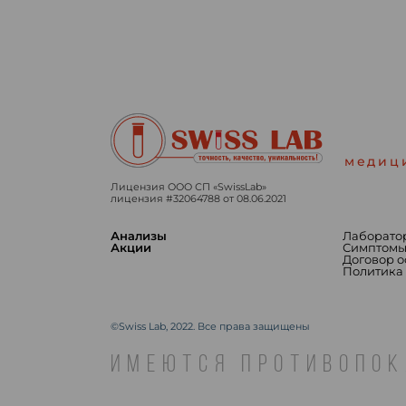
медиц
Лицензия ООО СП «SwissLab»
лицензия #32064788 от 08.06.2021
Анализы
Лаборато
Акции
Симптом
Договор 
Политика
©Swiss Lab, 2022. Все права защищены
ИМЕЮТСЯ ПРОТИВОПОК