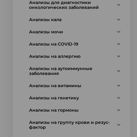
Анализы для диагностики
онкологических заболеваний
Анализы кала
Анализы мочи
Анализы на COVID-19
Анализы на аллергию
Анализы на аутоиммунные
заболевания
Анализы на витамины
Анализы на генетику
Анализы на гормоны
Анализы на группу крови и резус-
фактор