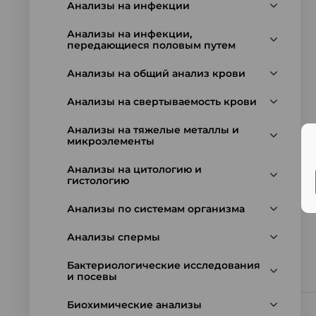
Анализы на инфекции
Анализы на инфекции,
передающиеся половым путем
Анализы на общий анализ крови
Анализы на свертываемость крови
Анализы на тяжелые металлы и
микроэлементы
Анализы на цитологию и
гистологию
Анализы по системам организма
Анализы спермы
Бактериологические исследования
и посевы
Биохимические анализы