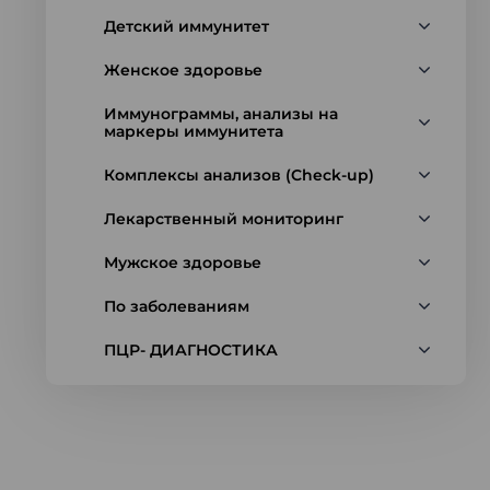
Детский иммунитет
Женское здоровье
Иммунограммы, анализы на
маркеры иммунитета
Комплексы анализов (Check-up)
Лекарственный мониторинг
Мужское здоровье
По заболеваниям
ПЦР- ДИАГНОСТИКА