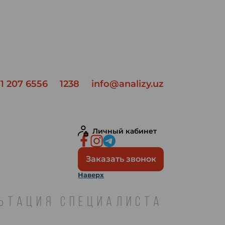
1 207 6556
1238
info@analizy.uz
Личный кабинет
Заказать звонок
Наверх
ЛЬТАЦИЯ СПЕЦИАЛИСТА