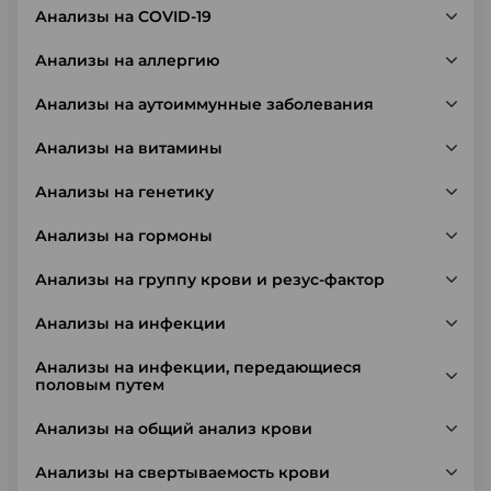
Анализы на COVID-19
Анализы на аллергию
Анализы на аутоиммунные заболевания
Анализы на витамины
Анализы на генетику
Анализы на гормоны
Анализы на группу крови и резус-фактор
Анализы на инфекции
Анализы на инфекции, передающиеся
половым путем
Анализы на общий анализ крови
Анализы на свертываемость крови