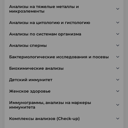
Анализы на тяжелые металлы и
микроэлементы
Анализы на цитологию и гистологию
Анализы по системам организма
Анализы спермы
Бактериологические исследования и посевы
Биохимические анализы
Детский иммунитет
Женское здоровье
Иммунограммы, анализы на маркеры
иммунитета
Комплексы анализов (Check-up)