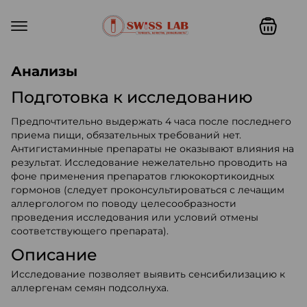
Swiss lab. Точность, качество,
Анализы
Подготовка к исследованию
Предпочтительно выдержать 4 часа после последнего
приема пищи, обязательных требований нет.
Антигистаминные препараты не оказывают влияния на
результат. Исследование нежелательно проводить на
фоне применения препаратов глюкокортикоидных
гормонов (следует проконсультироваться с лечащим
аллергологом по поводу целесообразности
проведения исследования или условий отмены
соответствующего препарата).
Описание
Исследование позволяет выявить сенсибилизацию к
аллергенам семян подсолнуха.