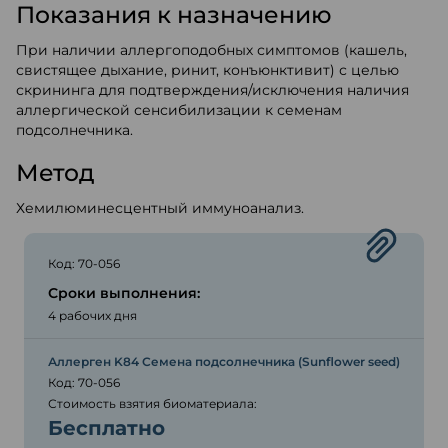
Показания к назначению
При наличии аллергоподобных симптомов (кашель,
свистящее дыхание, ринит, конъюнктивит) с целью
скрининга для подтверждения/исключения наличия
аллергической сенсибилизации к семенам
подсолнечника.
Метод
Хемилюминесцентный иммуноанализ.
Код: 70-056
Сроки выполнения:
4 рабочих дня
Аллерген K84 Семена подсолнечника (Sunflower seed)
Код: 70-056
Стоимость взятия биоматериала:
Бесплатно