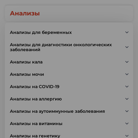
Анализы
Анализы для беременных
Анализы для диагностики онкологических
заболеваний
Анализы кала
Анализы мочи
Анализы на COVID-19
Анализы на аллергию
Анализы на аутоиммунные заболевания
Анализы на витамины
Анализы на генетику