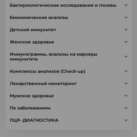
Бактериологические исследования и посевы
Биохимические анализы
Детский иммунитет
Женское здоровье
Иммунограммы, анализы на маркеры
иммунитета
Комплексы анализов (Check-up)
Лекарственный мониторинг
Мужское здоровье
По заболеваниям
ПЦР- ДИАГНОСТИКА