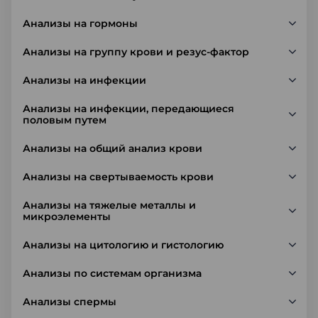
Анализы на гормоны
Анализы на группу крови и резус-фактор
Анализы на инфекции
Анализы на инфекции, передающиеся
половым путем
Анализы на общий анализ крови
Анализы на свертываемость крови
Анализы на тяжелые металлы и
микроэлементы
Анализы на цитологию и гистологию
Анализы по системам организма
Анализы спермы