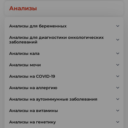
Анализы
Анализы для беременных
Анализы для диагностики онкологических
заболеваний
Анализы кала
Анализы мочи
Анализы на COVID-19
Анализы на аллергию
Анализы на аутоиммунные заболевания
Анализы на витамины
Анализы на генетику