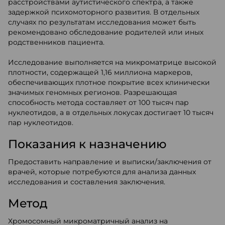
расстройствами аутистического спектра, а также
задержкой психомоторного развития. В отдельных
случаях по результатам исследования может быть
рекомендовано обследование родителей или иных
родственников пациента.
Исследование выполняется на микроматрице высокой
плотности, содержащей 1,16 миллиона маркеров,
обеспечивающих плотное покрытие всех клинически
значимых геномных регионов. Разрешающая
способность метода составляет от 100 тысяч пар
нуклеотидов, а в отдельных локусах достигает 10 тысяч
пар нуклеотидов.
Показания к назначению
Предоставить направление и выписки/заключения от
врачей, которые потребуются для анализа данных
исследования и составления заключения.
Метод
Хромосомный микроматричный анализ на