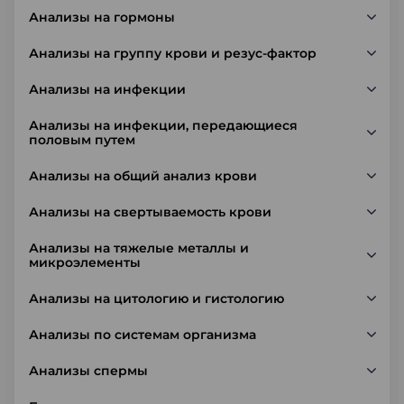
Анализы на гормоны
Анализы на группу крови и резус-фактор
Анализы на инфекции
Анализы на инфекции, передающиеся
половым путем
Анализы на общий анализ крови
Анализы на свертываемость крови
Анализы на тяжелые металлы и
микроэлементы
Анализы на цитологию и гистологию
Анализы по системам организма
Анализы спермы