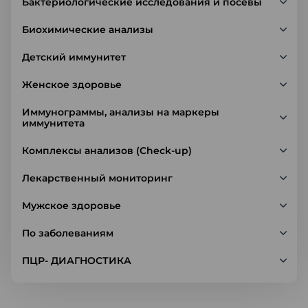
Бактериологические исследования и посевы
Биохимические анализы
Детский иммунитет
Женское здоровье
Иммунограммы, анализы на маркеры
иммунитета
Комплексы анализов (Check-up)
Лекарственный мониторинг
Мужское здоровье
По заболеваниям
ПЦР- ДИАГНОСТИКА