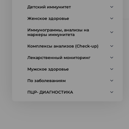
Детский иммунитет
Женское здоровье
Иммунограммы, анализы на
маркеры иммунитета
Комплексы анализов (Check-up)
Лекарственный мониторинг
Мужское здоровье
По заболеваниям
ПЦР- ДИАГНОСТИКА