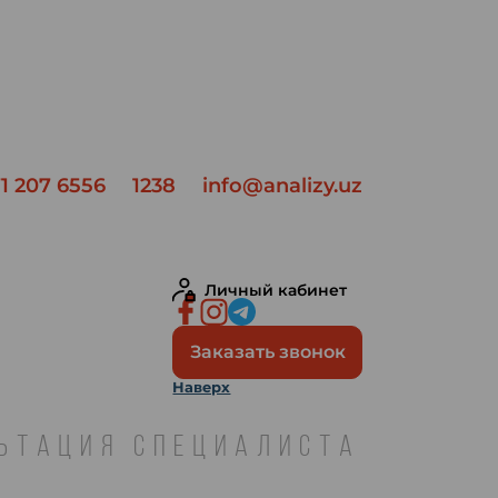
1 207 6556
1238
info@analizy.uz
Личный кабинет
Заказать звонок
Наверх
ЛЬТАЦИЯ СПЕЦИАЛИСТА