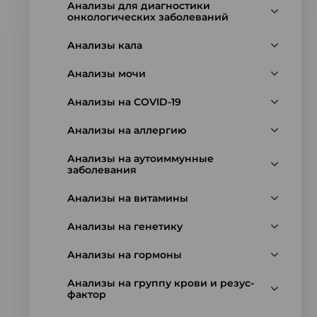
Анализы для диагностики
онкологических заболеваний
Анализы кала
Анализы мочи
Анализы на COVID-19
Анализы на аллергию
Анализы на аутоиммунные
заболевания
Анализы на витамины
Анализы на генетику
Анализы на гормоны
Анализы на группу крови и резус-
фактор