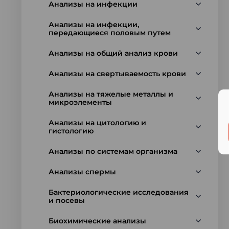
Анализы на инфекции
Анализы на инфекции,
передающиеся половым путем
Анализы на общий анализ крови
Анализы на свертываемость крови
Анализы на тяжелые металлы и
микроэлементы
Анализы на цитологию и
гистологию
Анализы по системам организма
Анализы спермы
Бактериологические исследования
и посевы
Биохимические анализы