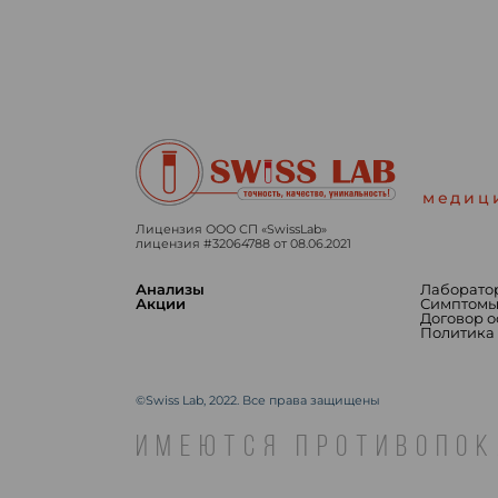
медиц
Лицензия ООО СП «SwissLab»
лицензия #32064788 от 08.06.2021
Анализы
Лаборато
Акции
Симптом
Договор 
Политика
©Swiss Lab, 2022. Все права защищены
ИМЕЮТСЯ ПРОТИВОПОК