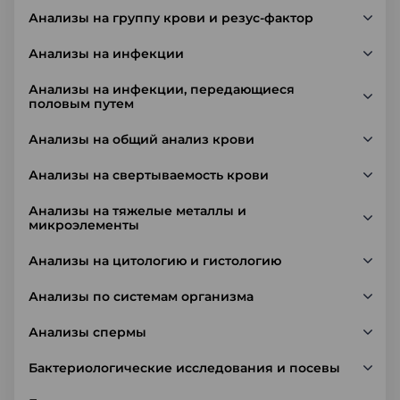
Анализы на группу крови и резус-фактор
Анализы на инфекции
Анализы на инфекции, передающиеся
половым путем
Анализы на общий анализ крови
Анализы на свертываемость крови
Анализы на тяжелые металлы и
микроэлементы
Анализы на цитологию и гистологию
Анализы по системам организма
Анализы спермы
Бактериологические исследования и посевы