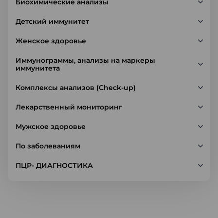
Биохимические анализы
Детский иммунитет
Женское здоровье
Иммунограммы, анализы на маркеры
иммунитета
Комплексы анализов (Check-up)
Лекарственный мониторинг
Мужское здоровье
По заболеваниям
ПЦР- ДИАГНОСТИКА