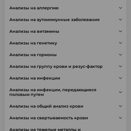
Анализы на аллергию
Анализы на аутоиммунные заболевания
Анализы на витамины
Анализы на генетику
Анализы на гормоны
Анализы на группу крови и резус-фактор
Анализы на инфекции
Анализы на инфекции, передающиеся
половым путем
Анализы на общий анализ крови
Анализы на свертываемость крови
Анализы на тяжелые металлы и