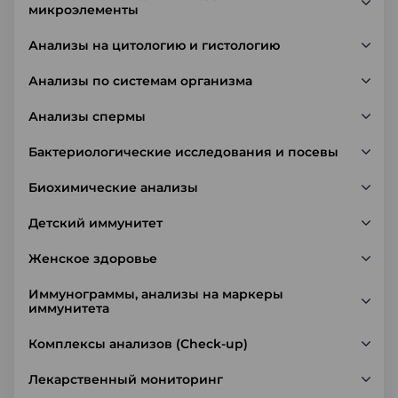
микроэлементы
Анализы на цитологию и гистологию
Анализы по системам организма
Анализы спермы
Бактериологические исследования и посевы
Биохимические анализы
Детский иммунитет
Женское здоровье
Иммунограммы, анализы на маркеры
иммунитета
Комплексы анализов (Check-up)
Лекарственный мониторинг