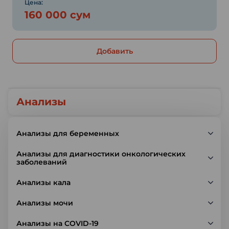
Цена:
160 000 сум
Добавить
Анализы
Анализы для беременных
Анализы для диагностики онкологических
заболеваний
Анализы кала
Анализы мочи
Анализы на COVID-19