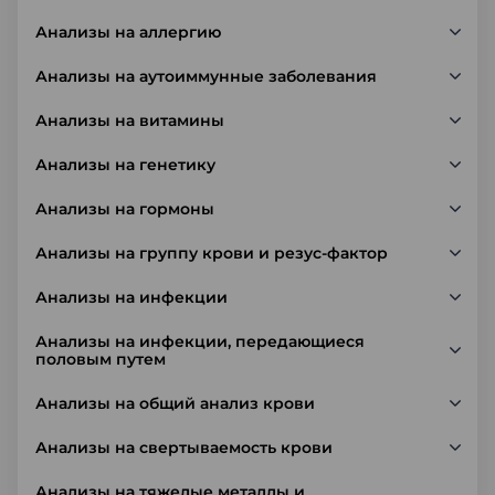
Анализы на аллергию
Анализы на аутоиммунные заболевания
Анализы на витамины
Анализы на генетику
Анализы на гормоны
Анализы на группу крови и резус-фактор
Анализы на инфекции
Анализы на инфекции, передающиеся
половым путем
Анализы на общий анализ крови
Анализы на свертываемость крови
Анализы на тяжелые металлы и