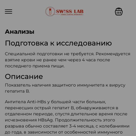
Swiss lab. Точность, качество,
Анализы
Подготовка к исследованию
Специальной подготовки не требуется. Рекомендуется
взятие крови не ранее чем через 4 часа после
последнего приема пищи.
Описание
Показатель наличия защитного иммунитета к вирусу
гепатита В.
Антитела Anti-HBs у большей части больных,
перенесших острый гепатит В, обнаруживаются в
отдаленном периоде, спустя длительное время после
исчезновения HBsAg. Продолжительность этого
разрыва обычно составляет 3-4 месяца, с колебаниями
до года, в зависимости от особенностей иммунного