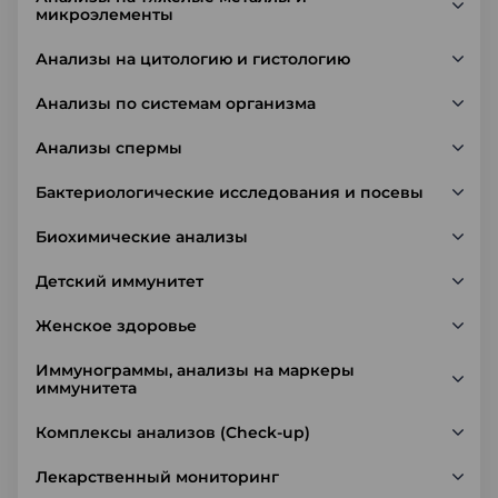
микроэлементы
Анализы на цитологию и гистологию
Анализы по системам организма
Анализы спермы
Бактериологические исследования и посевы
Биохимические анализы
Детский иммунитет
Женское здоровье
Иммунограммы, анализы на маркеры
иммунитета
Комплексы анализов (Check-up)
Лекарственный мониторинг