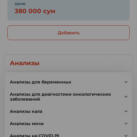
Цена:
380 000 сум
Добавить
Анализы
Анализы для беременных
Анализы для диагностики онкологических
заболеваний
Анализы кала
Анализы мочи
Анализы на COVID-19