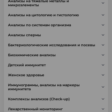
Анализы на тяжелые металлы и
микроэлементы
Анализы на цитологию и гистологию
Анализы по системам организма
Анализы спермы
Бактериологические исследования и посевы
Биохимические анализы
Детский иммунитет
Женское здоровье
Иммунограммы, анализы на маркеры
иммунитета
Комплексы анализов (Check-up)
Лекарственный мониторинг