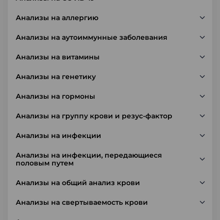
Анализы на аллергию
Анализы на аутоиммунные заболевания
Анализы на витамины
Анализы на генетику
Анализы на гормоны
Анализы на группу крови и резус-фактор
Анализы на инфекции
Анализы на инфекции, передающиеся
половым путем
Анализы на общий анализ крови
Анализы на свертываемость крови