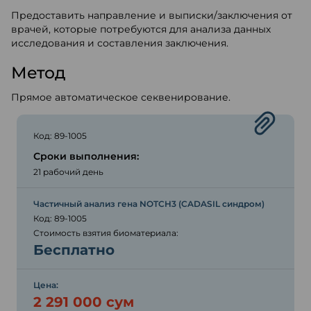
Предоставить направление и выписки/заключения от
врачей, которые потребуются для анализа данных
исследования и составления заключения.
Метод
Прямое автоматическое секвенирование.
Код: 89-1005
Сроки выполнения:
21 рабочий день
Частичный анализ гена NOTCH3 (CADASIL синдром)
Код: 89-1005
Стоимость взятия биоматериала:
Бесплатно
Цена:
2 291 000 сум