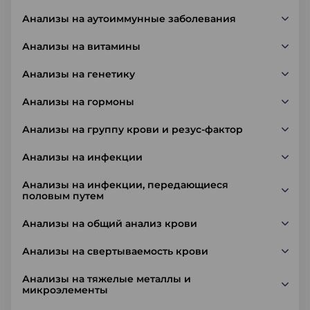
Анализы на аутоиммунные заболевания
Анализы на витамины
Анализы на генетику
Анализы на гормоны
Анализы на группу крови и резус-фактор
Анализы на инфекции
Анализы на инфекции, передающиеся
половым путем
Анализы на общий анализ крови
Анализы на свертываемость крови
Анализы на тяжелые металлы и
микроэлементы