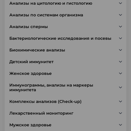
Анализы на цитологию и гистологию
Анализы по системам организма
Анализы спермы
Бактериологические исследования и посевы
Биохимические анализы
Детский иммунитет
Женское здоровье
Иммунограммы, анализы на маркеры
иммунитета
Комплексы анализов (Check-up)
Лекарственный мониторинг
Мужское здоровье