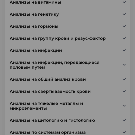
Анализы на витамины
Анализы на генетику
Анализы на гормоны
Анализы на группу крови и резус-фактор
Анализы на инфекции
Анализы на инфекции, передающиеся
половым путем
Анализы на общий анализ крови
Анализы на свертываемость крови
Анализы на тяжелые металлы и
микроэлементы
Анализы на цитологию и гистологию
Анализы по системам организма