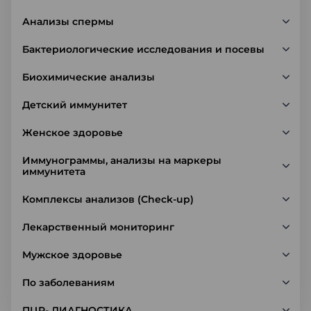
Анализы спермы
Бактериологические исследования и посевы
Биохимические анализы
Детский иммунитет
Женское здоровье
Иммунограммы, анализы на маркеры
иммунитета
Комплексы анализов (Check-up)
Лекарственный мониторинг
Мужское здоровье
По заболеваниям
ПЦР- ДИАГНОСТИКА