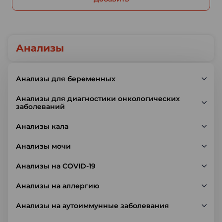
Анализы
Анализы для беременных
Анализы для диагностики онкологических
заболеваний
Анализы кала
Анализы мочи
Анализы на COVID-19
Анализы на аллергию
Анализы на аутоиммунные заболевания