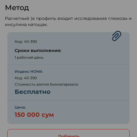
Метод
Расчетный (в профиль входит исследование глюкозы и
инсулина натощак.
Код: 40-390
Сроки выполнения:
1 рабочий день
Индекс HOMA
Код: 40-390
Стоимость взятия биоматериала:
Бесплатно
Цена:
150 000 сум
Добавить