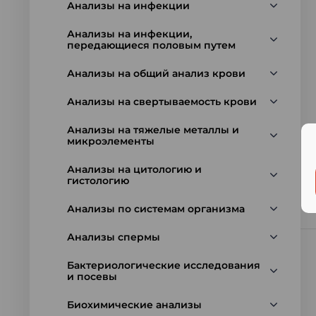
Анализы на инфекции
Анализы на инфекции,
передающиеся половым путем
Анализы на общий анализ крови
Анализы на свертываемость крови
Анализы на тяжелые металлы и
микроэлементы
Анализы на цитологию и
гистологию
Анализы по системам организма
Анализы спермы
Бактериологические исследования
и посевы
Биохимические анализы