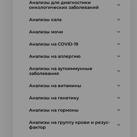
Анализы для диагностики
онкологических заболеваний
Анализы кала
Анализы мочи
Анализы на COVID-19
Анализы на аллергию
Анализы на аутоиммунные
заболевания
Анализы на витамины
Анализы на генетику
Анализы на гормоны
Анализы на группу крови и резус-
фактор