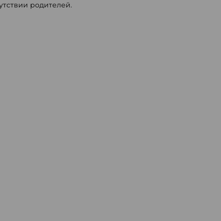
сутствии родителей.