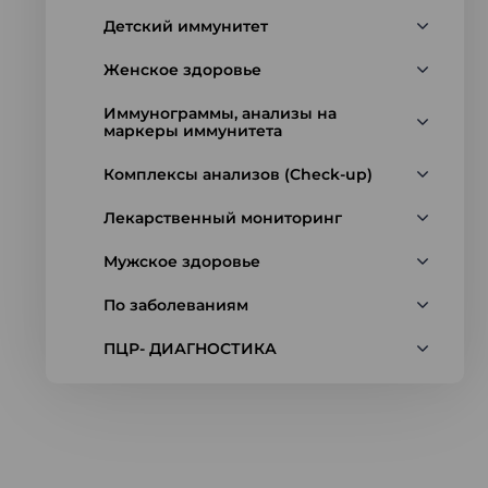
Детский иммунитет
Женское здоровье
Иммунограммы, анализы на
маркеры иммунитета
Комплексы анализов (Check-up)
Лекарственный мониторинг
Мужское здоровье
По заболеваниям
ПЦР- ДИАГНОСТИКА