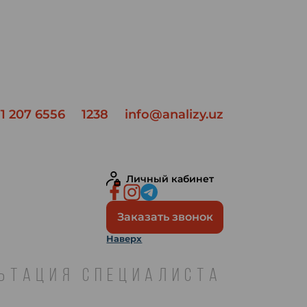
1 207 6556
1238
info@analizy.uz
Личный кабинет
Заказать звонок
Наверх
ЛЬТАЦИЯ СПЕЦИАЛИСТА