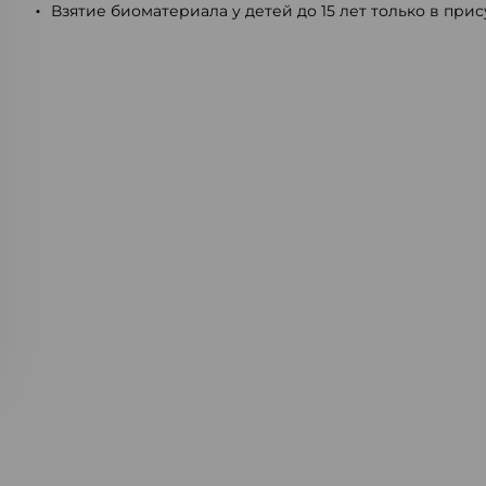
Взятие биоматериала у детей до 15 лет только в при