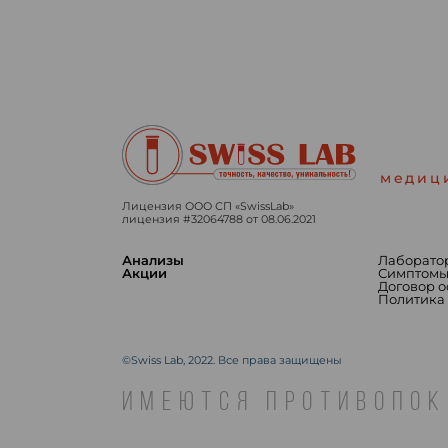
медиц
Лицензия ООО СП «SwissLab»
лицензия #32064788 от 08.06.2021
Анализы
Лаборато
Акции
Симптом
Договор 
Политика
©Swiss Lab, 2022. Все права защищены
ИМЕЮТСЯ ПРОТИВОПОК