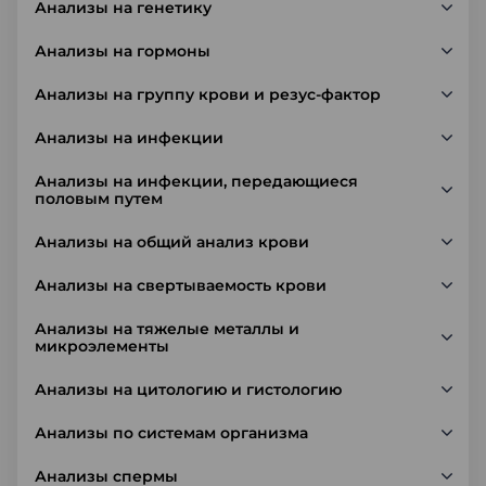
Анализы на генетику
Анализы на гормоны
Анализы на группу крови и резус-фактор
Анализы на инфекции
Анализы на инфекции, передающиеся
половым путем
Анализы на общий анализ крови
Анализы на свертываемость крови
Анализы на тяжелые металлы и
микроэлементы
Анализы на цитологию и гистологию
Анализы по системам организма
Анализы спермы