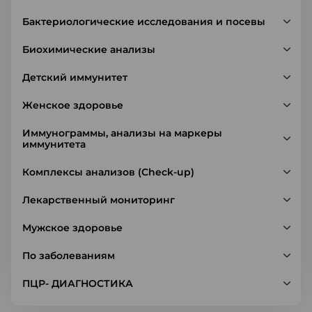
Бактериологические исследования и посевы
Биохимические анализы
Детский иммунитет
Женское здоровье
Иммунограммы, анализы на маркеры
иммунитета
Комплексы анализов (Check-up)
Лекарственный мониторинг
Мужское здоровье
По заболеваниям
ПЦР- ДИАГНОСТИКА