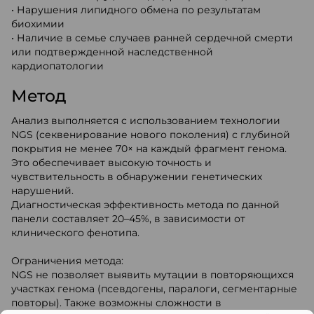
• Нарушения липидного обмена по результатам
биохимии
• Наличие в семье случаев ранней сердечной смерти
или подтвержденной наследственной
кардиопатологии
Метод
Анализ выполняется с использованием технологии
NGS (секвенирование нового поколения) с глубиной
покрытия не менее 70× на каждый фрагмент генома.
Это обеспечивает высокую точность и
чувствительность в обнаружении генетических
нарушений.
Диагностическая эффективность метода по данной
панели составляет 20–45%, в зависимости от
клинического фенотипа.
Ограничения метода:
NGS не позволяет выявить мутации в повторяющихся
участках генома (псевдогены, паралоги, сегментарные
повторы). Также возможны сложности в