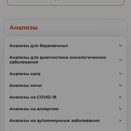
Анализы
Анализы для беременных
Анализы для диагностики онкологических
заболеваний
Анализы кала
Анализы мочи
Анализы на COVID-19
Анализы на аллергию
Анализы на аутоиммунные заболевания