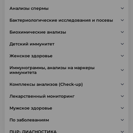
Анализы спермы
Бактериологические исследования и посевы
Биохимические анализы
Детский иммунитет
Женское здоровье
Иммунограммы, анализы на маркеры
иммунитета
Комплексы анализов (Check-up)
Лекарственный мониторинг
Мужское здоровье
По заболеваниям
ПЦР- ДИАГНОСТИКА