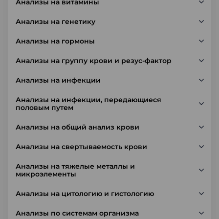
Анализы на витамины
Анализы на генетику
Анализы на гормоны
Анализы на группу крови и резус-фактор
Анализы на инфекции
Анализы на инфекции, передающиеся
половым путем
Анализы на общий анализ крови
Анализы на свертываемость крови
Анализы на тяжелые металлы и
микроэлементы
Анализы на цитологию и гистологию
Анализы по системам организма