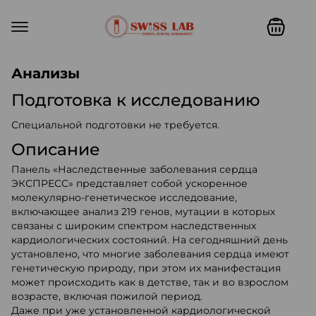
Swiss lab. Точность, качество,
Анализы
Подготовка к исследованию
Специальной подготовки не требуется.
Описание
Панель «Наследственные заболевания сердца
ЭКСПРЕСС» представляет собой ускоренное
молекулярно-генетическое исследование,
включающее анализ 219 генов, мутации в которых
связаны с широким спектром наследственных
кардиологических состояний. На сегодняшний день
установлено, что многие заболевания сердца имеют
генетическую природу, при этом их манифестация
может происходить как в детстве, так и во взрослом
возрасте, включая пожилой период.
Даже при уже установленной кардиологической