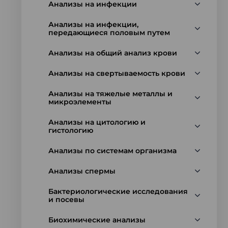
Анализы на инфекции
Анализы на инфекции,
передающиеся половым путем
Анализы на общий анализ крови
Анализы на свертываемость крови
Анализы на тяжелые металлы и
микроэлементы
Анализы на цитологию и
гистологию
Анализы по системам организма
Анализы спермы
Бактериологические исследования
и посевы
Биохимические анализы