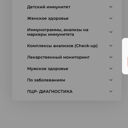
Детский иммунитет
Женское здоровье
Иммунограммы, анализы на
маркеры иммунитета
Комплексы анализов (Check-up)
Лекарственный мониторинг
Мужское здоровье
По заболеваниям
ПЦР- ДИАГНОСТИКА