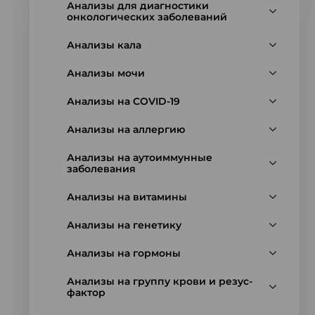
Анализы для диагностики
онкологических заболеваний
Анализы кала
Анализы мочи
Анализы на COVID-19
Анализы на аллергию
Анализы на аутоиммунные
заболевания
Анализы на витамины
Анализы на генетику
Анализы на гормоны
Анализы на группу крови и резус-
фактор