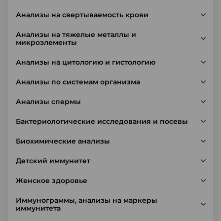
Анализы на свертываемость крови
Анализы на тяжелые металлы и
микроэлементы
Анализы на цитологию и гистологию
Анализы по системам организма
Анализы спермы
Бактериологические исследования и посевы
Биохимические анализы
Детский иммунитет
Женское здоровье
Иммунограммы, анализы на маркеры
иммунитета