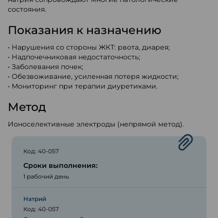
состояния.
Показания к назначению
• Нарушения со стороны ЖКТ: рвота, диарея;
• Надпочечниковая недостаточность;
• Заболевания почек;
• Обезвоживание, усиленная потеря жидкости;
• Мониторинг при терапии диуретиками.
Метод
Ионоселективные электроды (непрямой метод).
Код: 40-057
Сроки выполнения:
1 рабочий день
Натрий
Код: 40-057