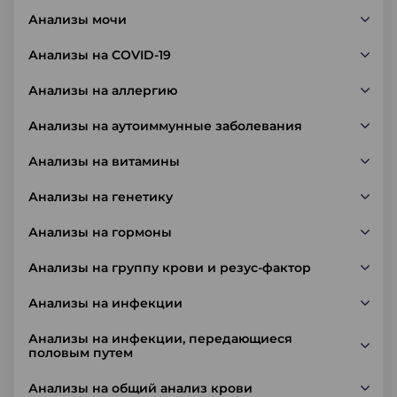
Анализы мочи
Анализы на COVID-19
Анализы на аллергию
Анализы на аутоиммунные заболевания
Анализы на витамины
Анализы на генетику
Анализы на гормоны
Анализы на группу крови и резус-фактор
Анализы на инфекции
Анализы на инфекции, передающиеся
половым путем
Анализы на общий анализ крови