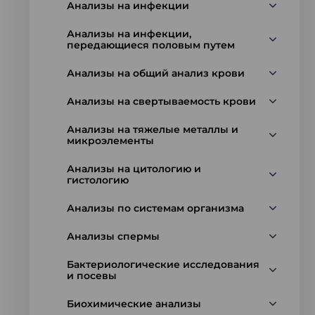
Анализы на инфекции
Анализы на инфекции,
передающиеся половым путем
Анализы на общий анализ крови
Анализы на свертываемость крови
Анализы на тяжелые металлы и
микроэлементы
Анализы на цитологию и
гистологию
Анализы по системам организма
Анализы спермы
Бактериологические исследования
и посевы
Биохимические анализы