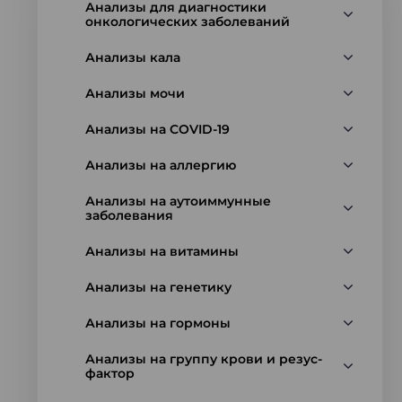
Анализы для диагностики
онкологических заболеваний
Анализы кала
Анализы мочи
Анализы на COVID-19
Анализы на аллергию
Анализы на аутоиммунные
заболевания
Анализы на витамины
Анализы на генетику
Анализы на гормоны
Анализы на группу крови и резус-
фактор