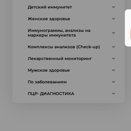
Детский иммунитет
Женское здоровье
Иммунограммы, анализы на
маркеры иммунитета
Комплексы анализов (Check-up)
Лекарственный мониторинг
Мужское здоровье
По заболеваниям
ПЦР- ДИАГНОСТИКА