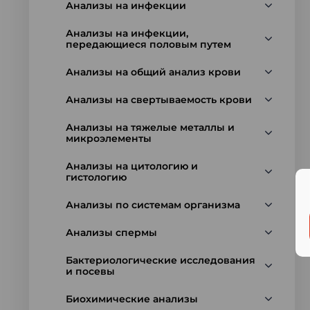
Анализы на инфекции
Анализы на инфекции,
передающиеся половым путем
Анализы на общий анализ крови
Анализы на свертываемость крови
Анализы на тяжелые металлы и
микроэлементы
Анализы на цитологию и
гистологию
Анализы по системам организма
Анализы спермы
Бактериологические исследования
и посевы
Биохимические анализы