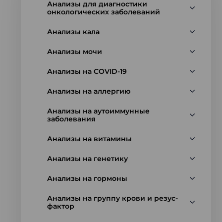
Анализы для диагностики
онкологических заболеваний
Анализы кала
Анализы мочи
Анализы на COVID-19
Анализы на аллергию
Анализы на аутоиммунные
заболевания
Анализы на витамины
Анализы на генетику
Анализы на гормоны
Анализы на группу крови и резус-
фактор