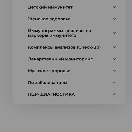
Детский иммунитет
Женское здоровье
Иммунограммы, анализы на
маркеры иммунитета
Комплексы анализов (Check-up)
Лекарственный мониторинг
Мужское здоровье
По заболеваниям
ПЦР- ДИАГНОСТИКА