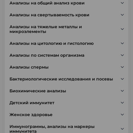
Анализы на общий анализ крови
Анализы на свертываемость крови
Анализы на тяжелые металлы и
микроэлементы
Анализы на цитологию и гистологию
Анализы по системам организма
Анализы спермы
Бактериологические исследования и посевы
Биохимические анализы
Детский иммунитет
Женское здоровье
Иммунограммы, анализы на маркеры
иммунитета