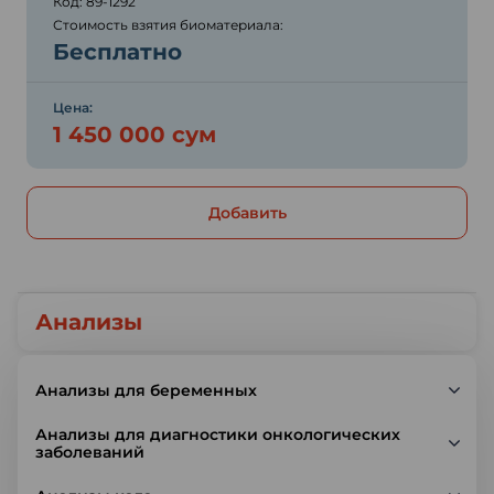
Код: 89-1292
Стоимость взятия биоматериала:
Бесплатно
Цена:
1 450 000 сум
Добавить
Анализы
Анализы для беременных
Анализы для диагностики онкологических
заболеваний