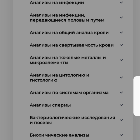
Анализы на инфекции
Анализы на инфекции,
передающиеся половым путем
Анализы на общий анализ крови
Анализы на свертываемость крови
Анализы на тяжелые металлы и
микроэлементы
Анализы на цитологию и
гистологию
Анализы по системам организма
Анализы спермы
Бактериологические исследования
и посевы
Биохимические анализы