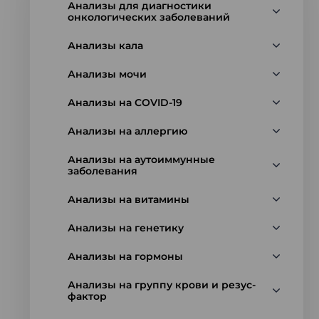
Анализы для диагностики
онкологических заболеваний
Анализы кала
Анализы мочи
Анализы на COVID-19
Анализы на аллергию
Анализы на аутоиммунные
заболевания
Анализы на витамины
Анализы на генетику
Анализы на гормоны
Анализы на группу крови и резус-
фактор