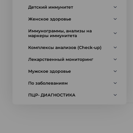
Детский иммунитет
Женское здоровье
Иммунограммы, анализы на
маркеры иммунитета
Комплексы анализов (Check-up)
Лекарственный мониторинг
Мужское здоровье
По заболеваниям
ПЦР- ДИАГНОСТИКА