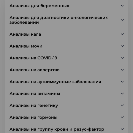
Анализы для беременных
Анализы для диагностики онкологических
заболеваний
Анализы кала
Анализы мочи
Анализы на COVID-19
Анализы на аллергию
Анализы на аутоиммунные заболевания
Анализы на витамины
Анализы на генетику
Анализы на гормоны
Анализы на группу крови и резус-фактор