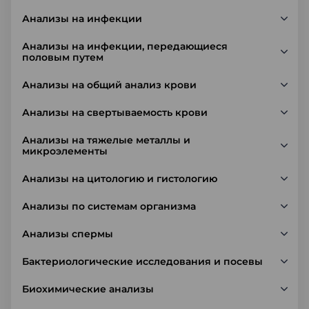
Анализы на инфекции
Анализы на инфекции, передающиеся
половым путем
Анализы на общий анализ крови
Анализы на свертываемость крови
Анализы на тяжелые металлы и
микроэлементы
Анализы на цитологию и гистологию
Анализы по системам организма
Анализы спермы
Бактериологические исследования и посевы
Биохимические анализы