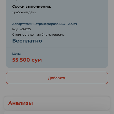
Сроки выполнения:
1 рабочий день
Аспартатаминотрансфераза (АСТ, АсАт)
Код: 40-025
Стоимость взятия биоматериала:
Бесплатно
Цена:
55 500 сум
Добавить
Анализы