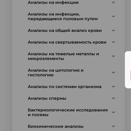
Анализы на инфекции
Анализы на инфекции,
передающиеся половым путем
Анализы на общий анализ крови
Анализы на свертываемость крови
Анализы на тяжелые металлы и
микроэлементы
Анализы на цитологию и
гистологию
Анализы по системам организма
Анализы спермы
Бактериологические исследования
и посевы
Биохимические анализы