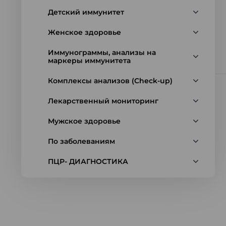
Детский иммунитет
Женское здоровье
Иммунограммы, анализы на
маркеры иммунитета
Комплексы анализов (Check-up)
Лекарственный мониторинг
Мужское здоровье
По заболеваниям
ПЦР- ДИАГНОСТИКА