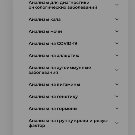
Анализы для диагностики
онкологических заболеваний
Анализы кала
Анализы мочи
Анализы на COVID-19
Анализы на аллергию
Анализы на аутоиммунные
заболевания
Анализы на витамины
Анализы на генетику
Анализы на гормоны
Анализы на группу крови и резус-
фактор