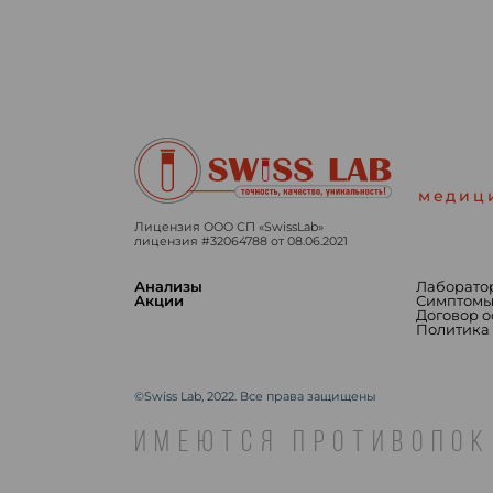
медиц
Лицензия ООО СП «SwissLab»
лицензия #32064788 от 08.06.2021
Анализы
Лаборато
Акции
Симптом
Договор 
Политика
©Swiss Lab, 2022. Все права защищены
ИМЕЮТСЯ ПРОТИВОПОК