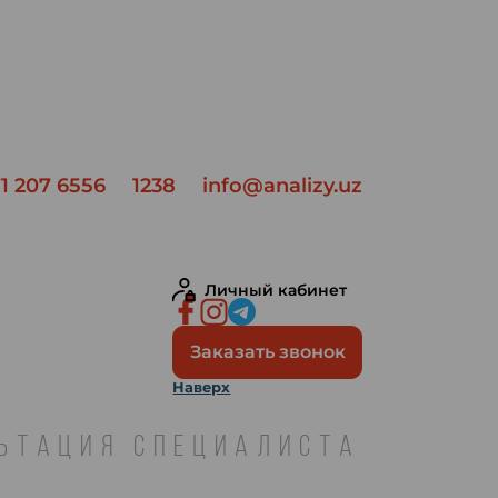
1 207 6556
1238
info@analizy.uz
Личный кабинет
Заказать звонок
Наверх
ЛЬТАЦИЯ СПЕЦИАЛИСТА