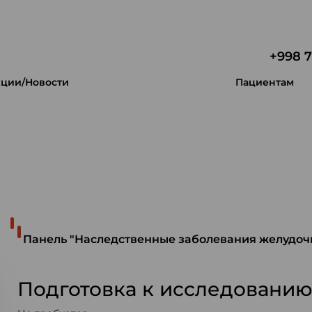
+998 7
ции/Новости
Пациентам
 уникальность.
Панель "Наследственные заболевания желудоч
Подготовка к исследовани