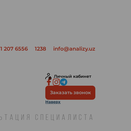
1 207 6556
1238
info@analizy.uz
Личный кабинет
Заказать звонок
Наверх
ЛЬТАЦИЯ СПЕЦИАЛИСТА