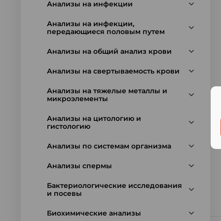
Анализы на инфекции
Анализы на инфекции,
передающиеся половым путем
Анализы на общий анализ крови
Анализы на свертываемость крови
Анализы на тяжелые металлы и
микроэлементы
Анализы на цитологию и
гистологию
Анализы по системам организма
Анализы спермы
Бактериологические исследования
и посевы
Биохимические анализы