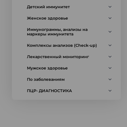
Детский иммунитет
Женское здоровье
Иммунограммы, анализы на
маркеры иммунитета
Комплексы анализов (Check-up)
Лекарственный мониторинг
Мужское здоровье
По заболеваниям
ПЦР- ДИАГНОСТИКА