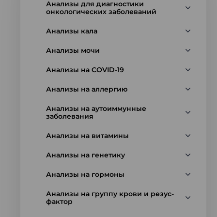
Анализы для диагностики
онкологических заболеваний
Анализы кала
Анализы мочи
Анализы на COVID-19
Анализы на аллергию
Анализы на аутоиммунные
заболевания
Анализы на витамины
Анализы на генетику
Анализы на гормоны
Анализы на группу крови и резус-
фактор