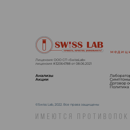
медиц
Лицензия ООО СП «SwissLab»
лицензия #32064788 от 08.06.2021
Анализы
Лаборато
Акции
Симптом
Договор 
Политика
©Swiss Lab, 2022. Все права защищены
ИМЕЮТСЯ ПРОТИВОПОК