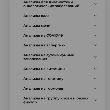
Анализы для диагностики
онкологических заболеваний
Анализы кала
Анализы мочи
Анализы на COVID-19
Анализы на аллергию
Анализы на аутоиммунные
заболевания
Анализы на витамины
Анализы на генетику
Анализы на гормоны
Анализы на группу крови и резус-
фактор