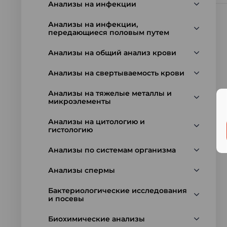
Анализы на инфекции
Анализы на инфекции,
передающиеся половым путем
Анализы на общий анализ крови
Анализы на свертываемость крови
Анализы на тяжелые металлы и
микроэлементы
Анализы на цитологию и
гистологию
Анализы по системам организма
Анализы спермы
Бактериологические исследования
и посевы
Биохимические анализы