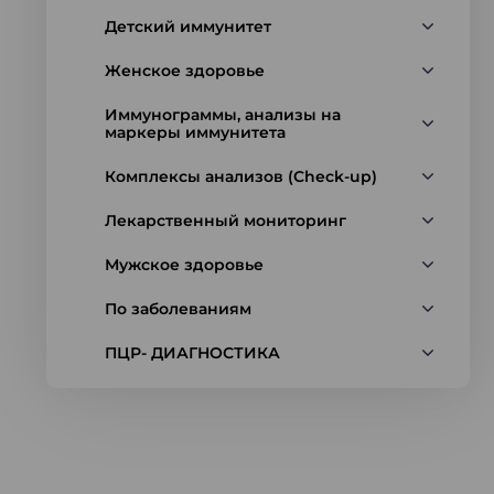
Детский иммунитет
Женское здоровье
Иммунограммы, анализы на
маркеры иммунитета
Комплексы анализов (Check-up)
Лекарственный мониторинг
Мужское здоровье
По заболеваниям
ПЦР- ДИАГНОСТИКА