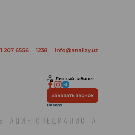
1 207 6556
1238
info@analizy.uz
Личный кабинет
Заказать звонок
Наверх
ЛЬТАЦИЯ СПЕЦИАЛИСТА