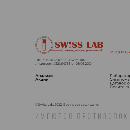
медиц
Лицензия ООО СП «SwissLab»
лицензия #32064788 от 08.06.2021
Анализы
Лаборато
Акции
Симптом
Договор 
Политика
©Swiss Lab, 2022. Все права защищены
ИМЕЮТСЯ ПРОТИВОПОК