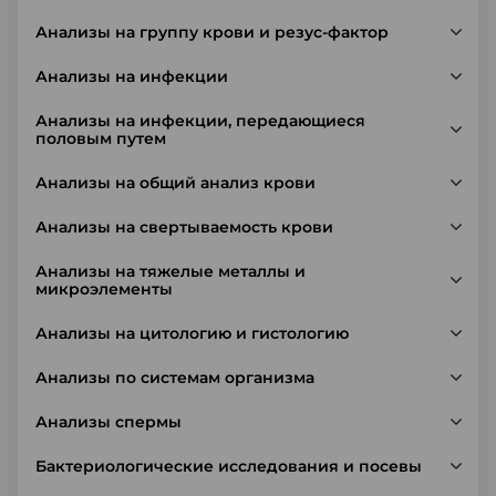
Анализы на группу крови и резус-фактор
Анализы на инфекции
Анализы на инфекции, передающиеся
половым путем
Анализы на общий анализ крови
Анализы на свертываемость крови
Анализы на тяжелые металлы и
микроэлементы
Анализы на цитологию и гистологию
Анализы по системам организма
Анализы спермы
Бактериологические исследования и посевы