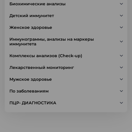
Биохимические анализы
Детский иммунитет
Женское здоровье
Иммунограммы, анализы на маркеры
иммунитета
Комплексы анализов (Check-up)
Лекарственный мониторинг
Мужское здоровье
По заболеваниям
ПЦР- ДИАГНОСТИКА