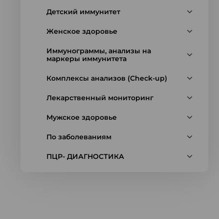
Детский иммунитет
Женское здоровье
Иммунограммы, анализы на
маркеры иммунитета
Комплексы анализов (Check-up)
Лекарственный мониторинг
Мужское здоровье
По заболеваниям
ПЦР- ДИАГНОСТИКА