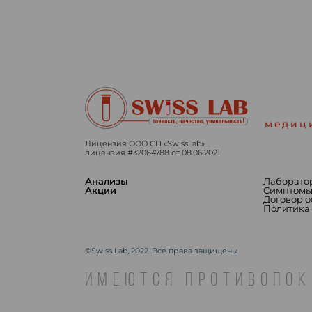
медиц
Лицензия ООО СП «SwissLab»
лицензия #32064788 от 08.06.2021
Анализы
Лаборато
Акции
Симптом
Договор 
Политика
©Swiss Lab, 2022. Все права защищены
ИМЕЮТСЯ ПРОТИВОПОК