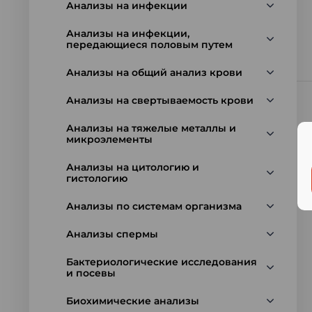
Анализы на инфекции
Анализы на инфекции,
передающиеся половым путем
Анализы на общий анализ крови
Анализы на свертываемость крови
Анализы на тяжелые металлы и
микроэлементы
Анализы на цитологию и
гистологию
Анализы по системам организма
Анализы спермы
Бактериологические исследования
и посевы
Биохимические анализы