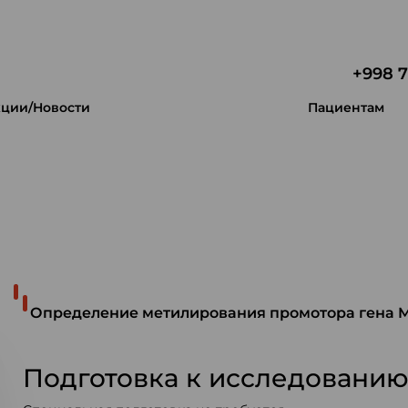
+998 7
ции/Новости
Пациентам
 уникальность.
Определение метилирования промотора гена
Подготовка к исследовани