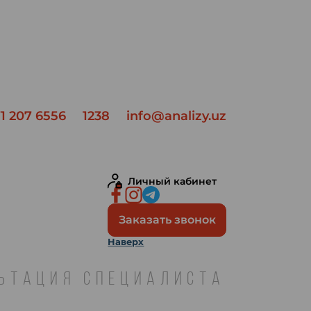
1 207 6556
1238
info@analizy.uz
Личный кабинет
Заказать звонок
Наверх
ЛЬТАЦИЯ СПЕЦИАЛИСТА