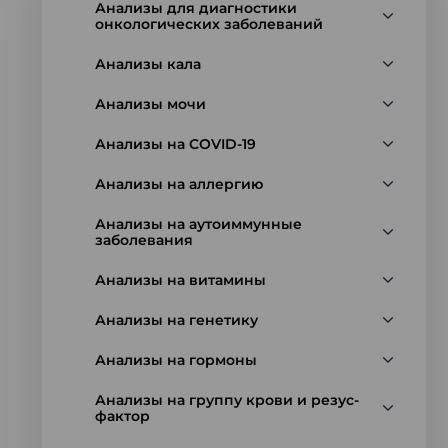
Анализы для диагностики
онкологических заболеваний
Анализы кала
Анализы мочи
Анализы на COVID-19
Анализы на аллергию
Анализы на аутоиммунные
заболевания
Анализы на витамины
Анализы на генетику
Анализы на гормоны
Анализы на группу крови и резус-
фактор