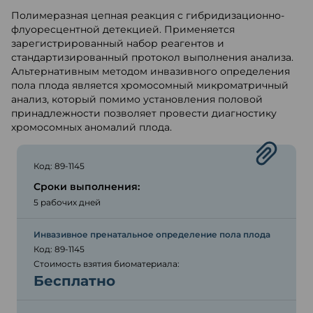
Полимеразная цепная реакция с гибридизационно-
флуоресцентной детекцией. Применяется
зарегистрированный набор реагентов и
стандартизированный протокол выполнения анализа.
Альтернативным методом инвазивного определения
пола плода является хромосомный микроматричный
анализ, который помимо установления половой
принадлежности позволяет провести диагностику
хромосомных аномалий плода.
Код: 89-1145
Сроки выполнения:
5 рабочих дней
Инвазивное пренатальное определение пола плода
Код: 89-1145
Стоимость взятия биоматериала:
Бесплатно