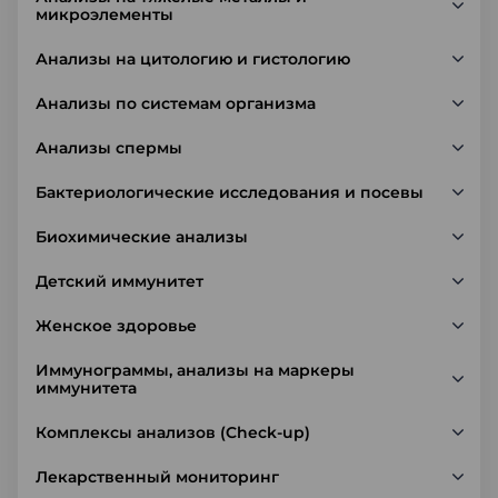
микроэлементы
Анализы на цитологию и гистологию
Анализы по системам организма
Анализы спермы
Бактериологические исследования и посевы
Биохимические анализы
Детский иммунитет
Женское здоровье
Иммунограммы, анализы на маркеры
иммунитета
Комплексы анализов (Check-up)
Лекарственный мониторинг