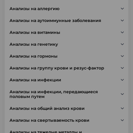
Анализы на аллергию
Анализы на аутоиммунные заболевания
Анализы на витамины
Анализы на генетику
Анализы на гормоны
Анализы на группу крови и резус-фактор
Анализы на инфекции
Анализы на инфекции, передающиеся
половым путем
Анализы на общий анализ крови
Анализы на свертываемость крови
Анализы на тяжелые металлы и